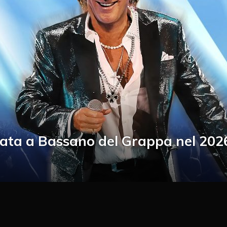
ata a Bassano del Grappa nel 202