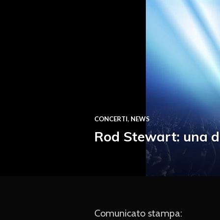
CONCERTI
,
NEWS
Rod Stewart: una d
Comunicato stampa: