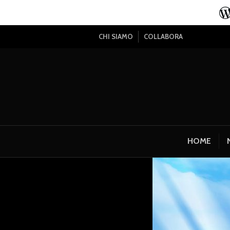
CHI SIAMO
COLLABORA
HOME