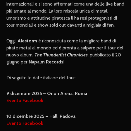
internazionali e si sono affermati come una delle live band
più amate al mondo. La loro miscela unica di metal,
umorismo e attitudine piratesca li ha resi protagonisti di
tour mondiali e show sold out davanti a migliaia di fan.
Oggi,
Alestorm
è riconosciuta come la migliore band di
pirate metal al mondo ed è pronta a salpare per il tour del
nuovo album,
The Thunderfist Chronicles
, pubblicato il 20
giugno per
Napalm Records
!
Di seguito le date italiane del tour:
9 dicembre 2025 – Orion Arena, Roma
Evento Facebook
10 dicembre 2025 – Hall, Padova
Evento Facebook