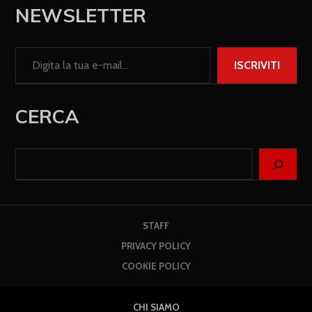
NEWSLETTER
ISCRIVITI
CERCA
STAFF
PRIVACY POLICY
COOKIE POLICY
CHI SIAMO