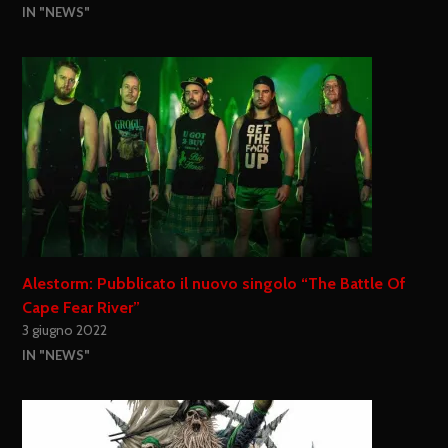
IN "NEWS"
Alestorm: Pubblicato il nuovo singolo “The Battle Of
Cape Fear River”
3 giugno 2022
IN "NEWS"