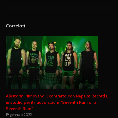
Correlati
Alestorm: rinnovano il contratto con Napalm Records,
in studio per il nuovo album “Seventh Rum of a
Seventh Rum”
19 gennaio 2022