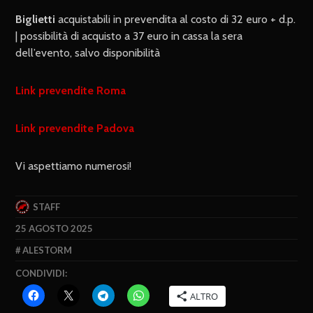
Biglietti
acquistabili in prevendita al costo di 32 euro + d.p.
| possibilità di acquisto a 37 euro in cassa la sera
dell’evento, salvo disponibilità
Link prevendite Roma
Link prevendite Padova
Vi aspettiamo numerosi!
STAFF
25 AGOSTO 2025
ALESTORM
CONDIVIDI:
ALTRO