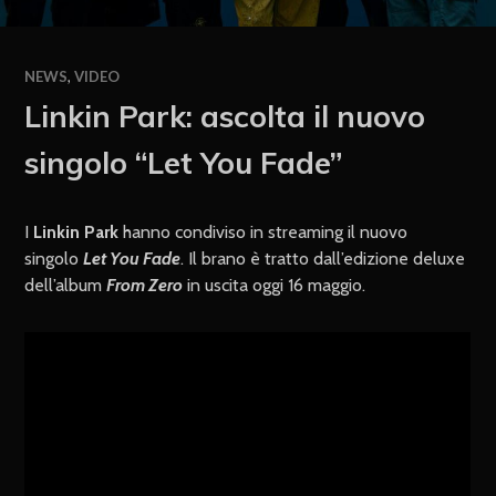
NEWS
,
VIDEO
Linkin Park: ascolta il nuovo
singolo “Let You Fade”
I
Linkin Park
hanno condiviso in streaming il nuovo
singolo
Let You Fade
. Il brano è tratto dall’edizione deluxe
dell’album
From Zero
in uscita oggi 16 maggio.