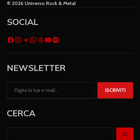
© 2026 Universo Rock & Metal
SOCIAL
NEWSLETTER
ISCRIVITI
CERCA