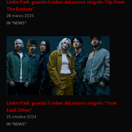
Linkin Park: guarda il video del nuovo singolo “Up From
The Bottom”
28 marzo 2025
IN "NEWS"
Linkin Park: guarda il video del nuovo singolo “Over
Each Other”
25 ottobre 2024
IN "NEWS"