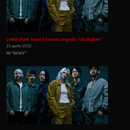
Linkin Park: fuori il nuovo singolo “Unshatter”
25 aprile 2025
IN "NEWS"