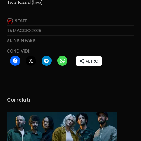
Two Faced (live)
STAFF
16 MAGGIO 2025
LINKIN PARK
CONDIVIDI:
ALTRO
Correlati