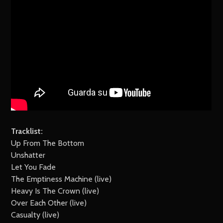
Tracklist:
Up From The Bottom
Unshatter
Let You Fade
The Emptiness Machine (live)
Heavy Is The Crown (live)
Over Each Other (live)
Casualty (live)