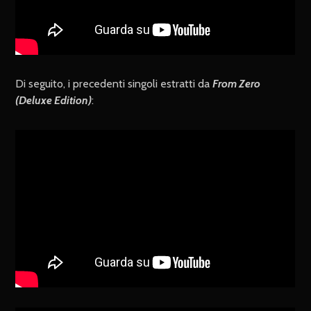
Di seguito, i precedenti singoli estratti da
From Zero
(Deluxe Edition)
: