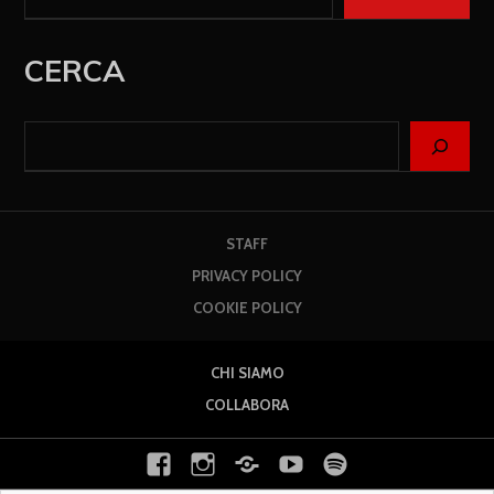
CERCA
STAFF
PRIVACY POLICY
COOKIE POLICY
CHI SIAMO
COLLABORA