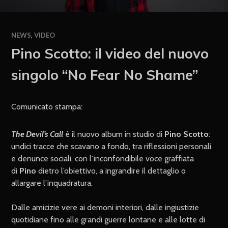
NEWS
,
VIDEO
Pino Scotto: il video del nuovo
singolo “No Fear No Shame”
Comunicato stampa:
The Devil’s Call
è il nuovo album in studio di
Pino Scotto
:
undici tracce che scavano a fondo, tra riflessioni personali
e denunce sociali, con l’inconfondibile voce graffiata
di
Pino
dietro l’obiettivo, a ingrandire il dettaglio o
allargare l’inquadratura.
Dalle amicizie vere ai demoni interiori, dalle ingiustizie
quotidiane fino alle grandi guerre lontane e alle lotte di