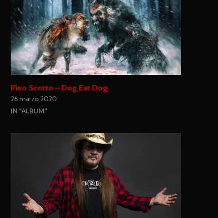
Pino Scotto – Dog Eat Dog
26 marzo 2020
IN "ALBUM"