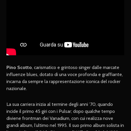
Pino Scotto
, carismatico e grintoso singer dalle marcate
influenze blues, dotato di una voce profonda e graffiante,
incarna da sempre la rappresentazione iconica del rocker
nazionale.
La sua carriera inizia al termine degli anni ’70, quando
incide il primo 45 giri con i Pulsar; dopo qualche tempo
diviene frontman dei Vanadium, con cui realizza nove
grandi album, l’ultimo nel 1995. Il suo primo album solista in