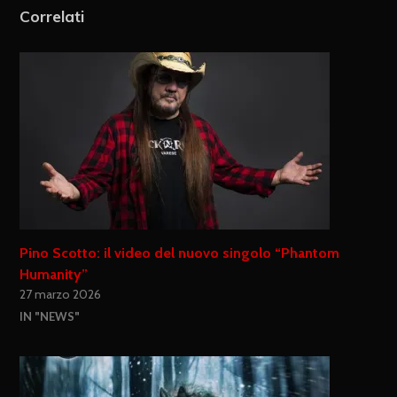
Correlati
Pino Scotto: il video del nuovo singolo “Phantom
Humanity”
27 marzo 2026
IN "NEWS"