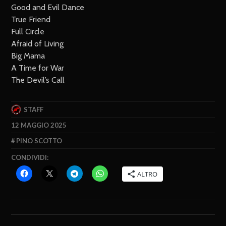
Good and Evil Dance
True Friend
Full Circle
Afraid of Living
Big Mama
A Time for War
The Devil’s Call
STAFF
12 MAGGIO 2025
PINO SCOTTO
CONDIVIDI:
ALTRO