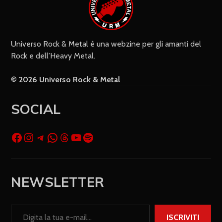
Universo Rock & Metal è una webzine per gli amanti del
Rock e dell’Heavy Metal.
© 2026 Universo Rock & Metal
SOCIAL
NEWSLETTER
ISCRIVITI