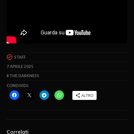
STAFF
7 APRILE 2025
THE DARKNESS
CONDIVIDI:
ALTRO
Correlati