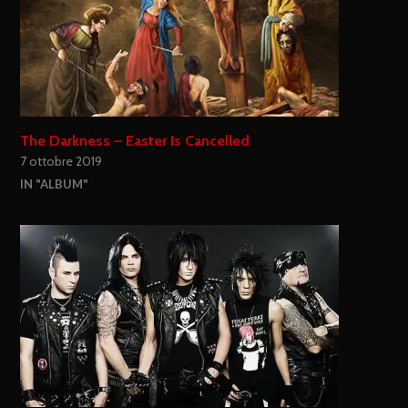
The Darkness – Easter Is Cancelled
7 ottobre 2019
IN "ALBUM"