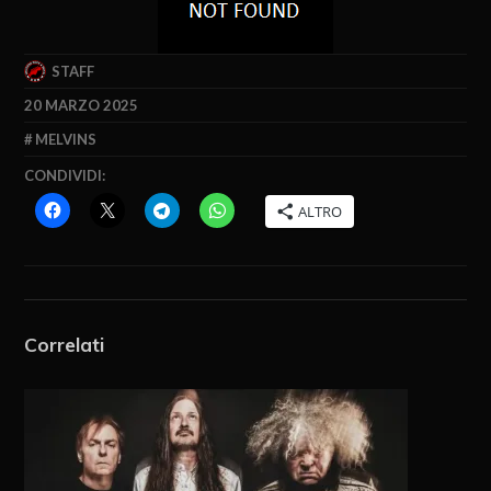
STAFF
20 MARZO 2025
MELVINS
CONDIVIDI:
ALTRO
Correlati