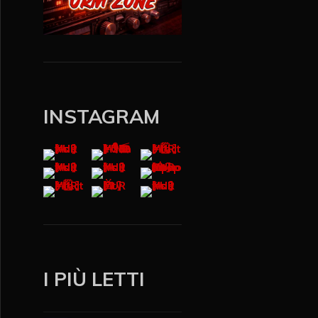
INSTAGRAM
I PIÙ LETTI