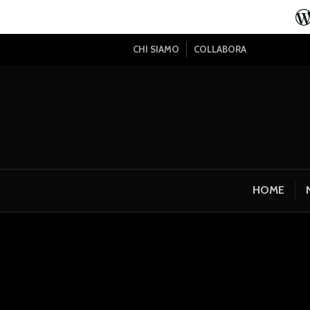
CHI SIAMO
COLLABORA
HOME