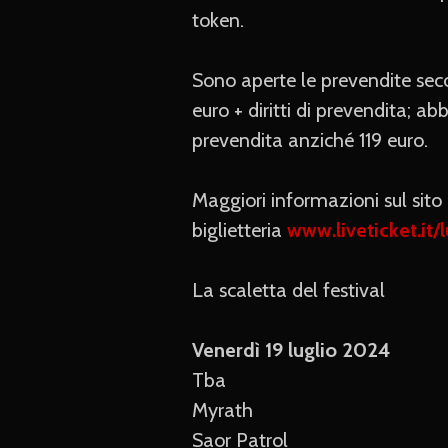
token.
Sono aperte le prevendite seco
euro + diritti di prevendita; ab
prevendita anziché 119 euro.
Maggiori informazioni sul sito 
biglietteria
www.liveticket.it/
La scaletta del festival
Venerdì 19 luglio 2024
Tba
Myrath
Saor Patrol