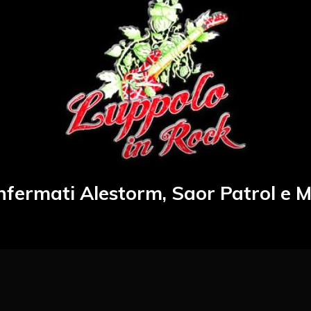
nfermati Alestorm, Saor Patrol e 