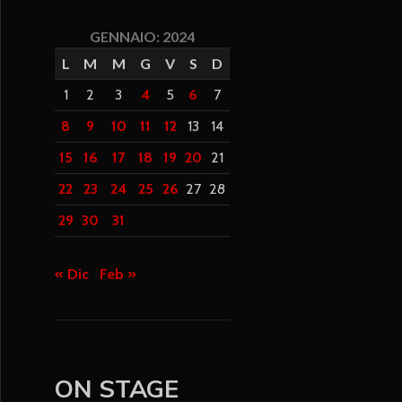
GENNAIO: 2024
L
M
M
G
V
S
D
1
2
3
4
5
6
7
8
9
10
11
12
13
14
15
16
17
18
19
20
21
22
23
24
25
26
27
28
29
30
31
« Dic
Feb »
ON STAGE