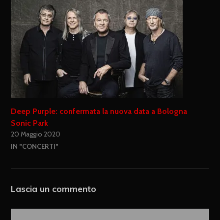
Deep Purple: confermata la nuova data a Bologna
Sonic Park
20 Maggio 2020
IN "CONCERTI"
Lascia un commento