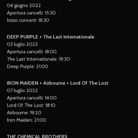
04 giugno 2022
Apertura cancelli: 15:30
Inizio concerti: 18.30
DEEP PURPLE + The Last Internationale
03 luglio 2022
Apertura cancelli: 18:00
The Last Internationale: 19:30
Deep Purple: 21:00
IRON MAIDEN + Airbourne + Lord Of The Lost
07 luglio 2022
Apertura cancelli: 14:00
Lord Of The Lost: 18:10
Airbourne: 19:20
Iron Maiden: 21:00
THE CHEMICAL BROTHERS