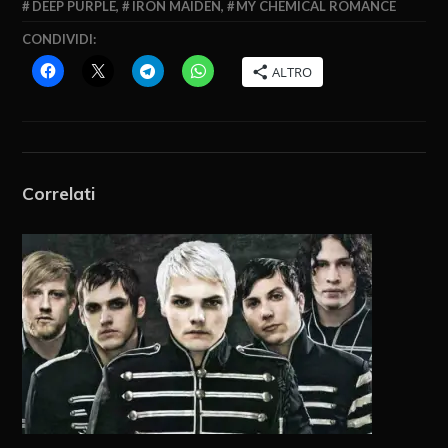
DEEP PURPLE
,
IRON MAIDEN
,
MY CHEMICAL ROMANCE
CONDIVIDI:
ALTRO
Correlati