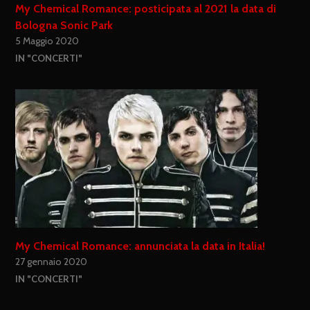
My Chemical Romance: posticipata al 2021 la data di
Bologna Sonic Park
5 Maggio 2020
IN "CONCERTI"
My Chemical Romance: annunciata la data in Italia!
27 gennaio 2020
IN "CONCERTI"