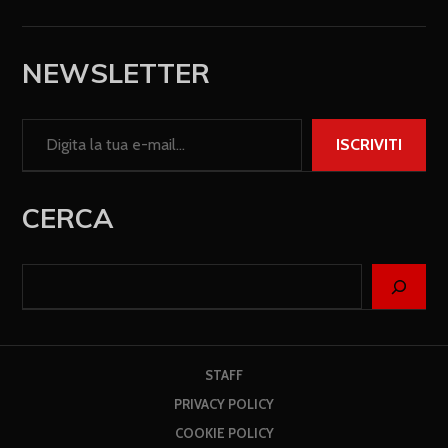
NEWSLETTER
ISCRIVITI
CERCA
STAFF
PRIVACY POLICY
COOKIE POLICY