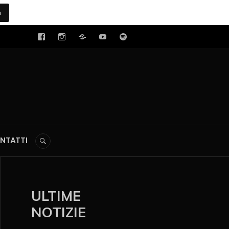
a
tal
NTATTI
ULTIME
NOTIZIE