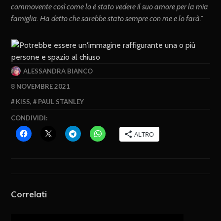
commovente così come lo è stato vedere il suo amore per la mia
famiglia. Ha detto che sarebbe stato sempre con me e lo farà.”
ALESSANDRA BIANCO
8 NOVEMBRE 2021
KISS
,
PAUL STANLEY
CONDIVIDI:
ALTRO
Correlati