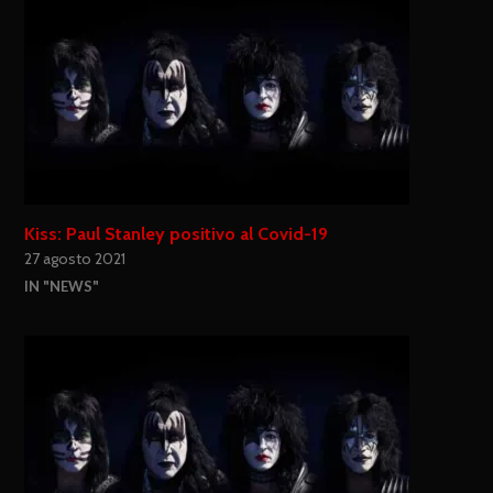
Kiss: Paul Stanley positivo al Covid-19
27 agosto 2021
IN "NEWS"