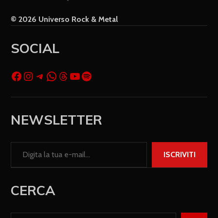
© 2026 Universo Rock & Metal
SOCIAL
NEWSLETTER
ISCRIVITI
CERCA