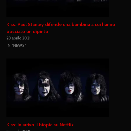
Kiss: Paul Stanley difende una bambina a cui hanno
bocciato un dipinto
28 aprile 2021
IN "NEWS"
Kiss: In arrivo il biopic su Netflix