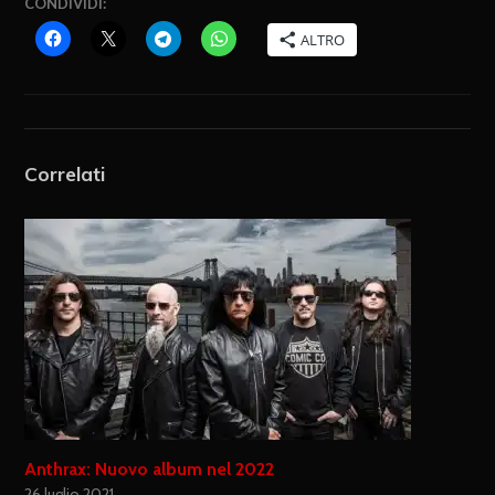
CONDIVIDI:
ALTRO
Correlati
Anthrax: Nuovo album nel 2022
26 luglio 2021