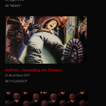
IN "NEWS"
Anthrax – Spreading the Disease
12 dicembre 2017
IN "I CLASSICI"