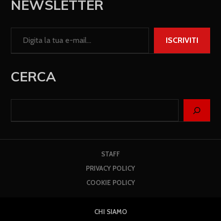
NEWSLETTER
ISCRIVITI
CERCA
STAFF
PRIVACY POLICY
COOKIE POLICY
CHI SIAMO