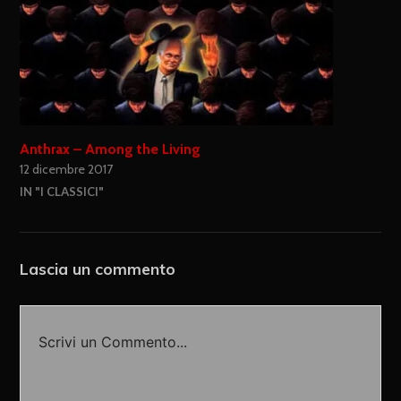
Anthrax – Among the Living
12 dicembre 2017
IN "I CLASSICI"
Lascia un commento
Scrivi un Commento...