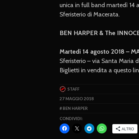
unica in full band martedì 14 a
Sferisterio di Macerata.
BEN HARPER & The INNOC
Martedì 14 agosto 2018 – 
Sferisterio – via Santa Maria d
Biglietti in vendita a questo li
STAFF
27 MAGGIO 2018
BEN HARPER
CONDIVIDI:
ALTRO