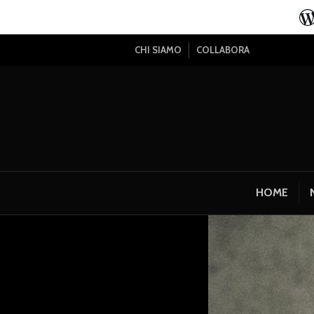
CHI SIAMO
COLLABORA
HOME