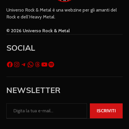
Universo Rock & Metal è una webzine per gli amanti del
Rock e dell’Heavy Metal.
© 2026 Universo Rock & Metal
SOCIAL
NEWSLETTER
ISCRIVITI