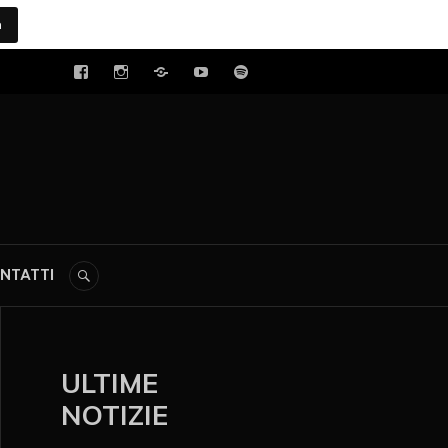
a
tal
NTATTI
ULTIME
NOTIZIE