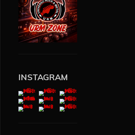
INSTAGRAM