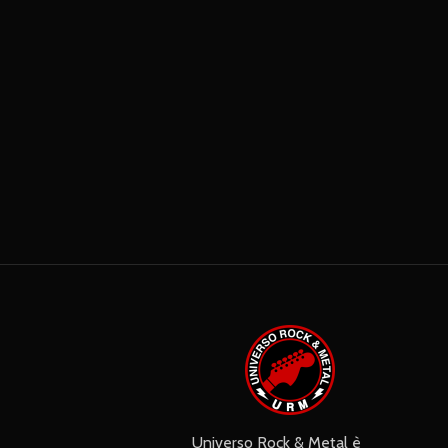
Universo Rock & Metal è