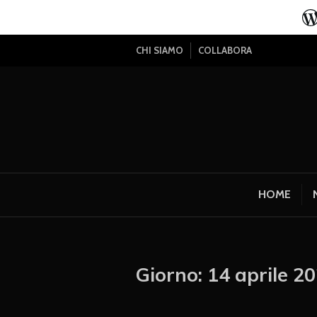
CHI SIAMO
COLLABORA
HOME
Giorno:
14 aprile 2