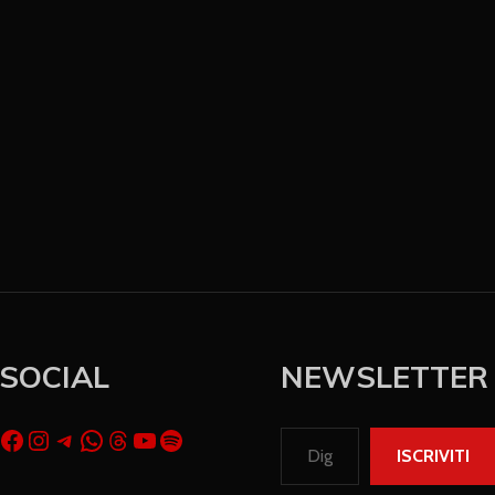
SOCIAL
NEWSLETTER
ISCRIVITI