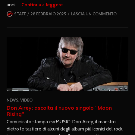
anni. …
Continua a leggere
STAFF
28 FEBBRAIO 2025
LASCIA UN COMMENTO
NEWS
,
VIDEO
Don Airey: ascolta il nuovo singolo “Moon
Rising”
Comunicato stampa earMUSIC: Don Airey, il maestro
dietro le tastiere di alcuni degli album più iconici del rock,