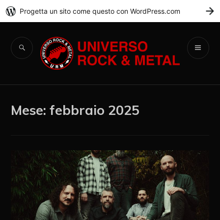
Progetta un sito come questo con WordPress.com
C
Universo Rock &
Metal
Mese:
febbraio 2025