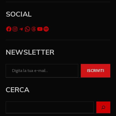
SOCIAL
NEWSLETTER
ISCRIVITI
CERCA