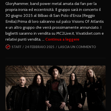
Gloryhammer, band power metal amata dai fan per la
propria ironia ed eccentricità. Il gruppo sarà in concerto il
30 giugno 2025 al Bilbao di San Polo d’Enza (Reggio
Emilia).Prima di loro saliranno sul palco Visions Of Atlantis
e un altro gruppo che verrà prossimamente annunciato. I
biglietti saranno in vendita su MC2Live.it, Vivaticket.com e
relativi punti vendita, …
Continua a leggere
STAFF
24 FEBBRAIO 2025
LASCIA UN COMMENTO