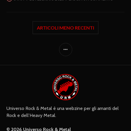
ARTICOLI MENO RECENTI
Universo Rock & Metal è una webzine per gli amanti del
Rock e dell’Heavy Metal.
© 2026 Universo Rock & Metal