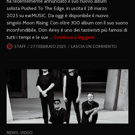
ha recentemente annunciato il suo nuovo album
solista Pushed To The Edge, in uscita il 28 marzo
2025 su earMUSIC. Da oggi è disponibile il nuovo
singolo Moon Rising: Con oltre 300 album con il suo suono
inconfondibile, Don Airey è uno dei tastieristi più famosi di
tutti i tempi e le sue …
Continua a leggere
STAFF
27 FEBBRAIO 2025
LASCIA UN COMMENTO
NEWS
,
VIDEO