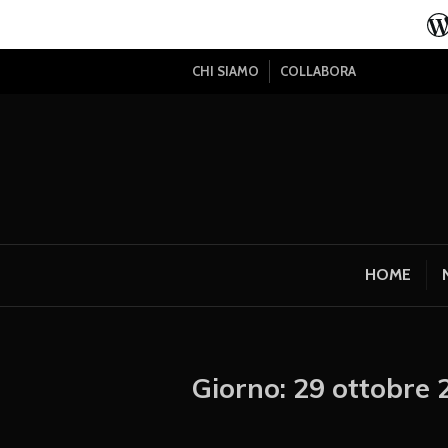
CHI SIAMO
COLLABORA
HOME
Giorno:
29 ottobre 