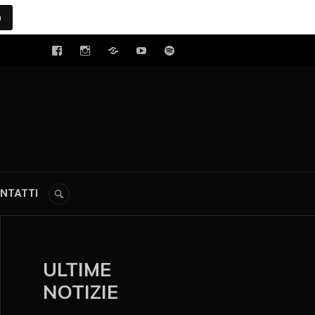
a
tal
NTATTI
ULTIME
NOTIZIE