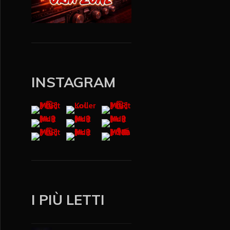
INSTAGRAM
I PIÙ LETTI