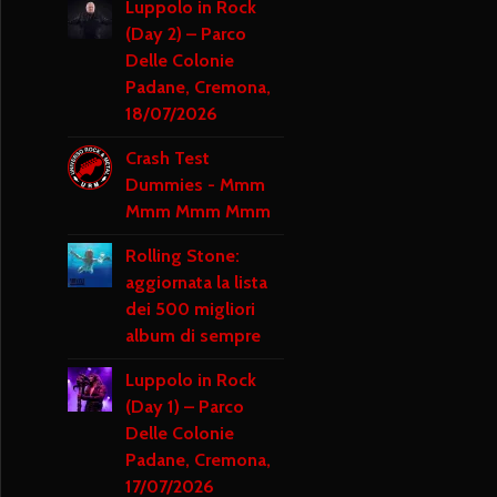
Luppolo in Rock
(Day 2) – Parco
Delle Colonie
Padane, Cremona,
18/07/2026
Crash Test
Dummies - Mmm
Mmm Mmm Mmm
Rolling Stone:
aggiornata la lista
dei 500 migliori
album di sempre
Luppolo in Rock
(Day 1) – Parco
Delle Colonie
Padane, Cremona,
17/07/2026