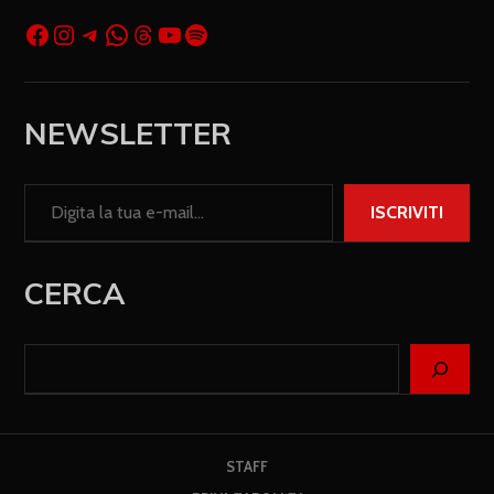
NEWSLETTER
ISCRIVITI
CERCA
STAFF