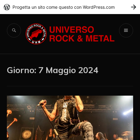
Progetta un sito come questo con WordPress.com
C
Universo Rock &
Metal
Giorno:
7 Maggio 2024