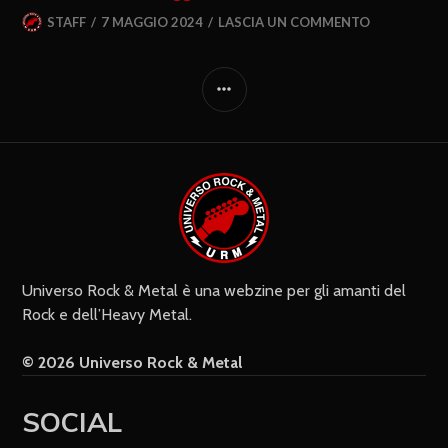
STAFF
7 MAGGIO 2024
LASCIA UN COMMENTO
Universo Rock & Metal è una webzine per gli amanti del
Rock e dell’Heavy Metal.
© 2026 Universo Rock & Metal
SOCIAL