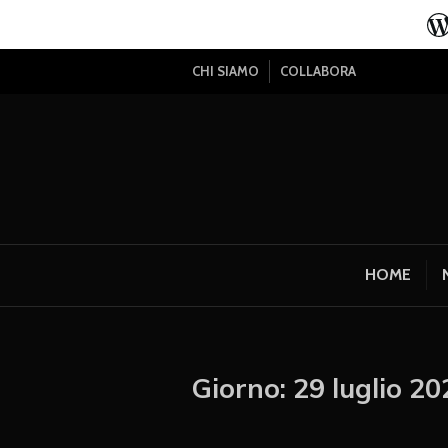
CHI SIAMO
COLLABORA
HOME
Giorno:
29 luglio 20