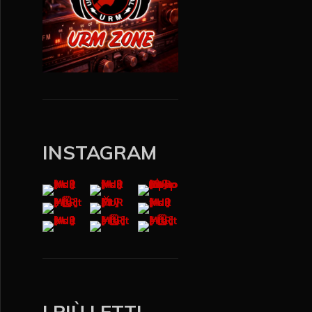
INSTAGRAM
I PIÙ LETTI