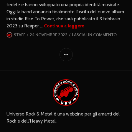
fedele e hanno sviluppato una propria identità musicale.
Oggi la band annuncia finalmente l’uscita del nuovo album
in studio Rise To Power, che sarà pubblicato il 3 febbraio
2023 su Reaper …
Continua a leggere
STAFF
24 NOVEMBRE 2022
LASCIA UN COMMENTO
Universo Rock & Metal è una webzine per gli amanti del
Rock e dell’Heavy Metal.