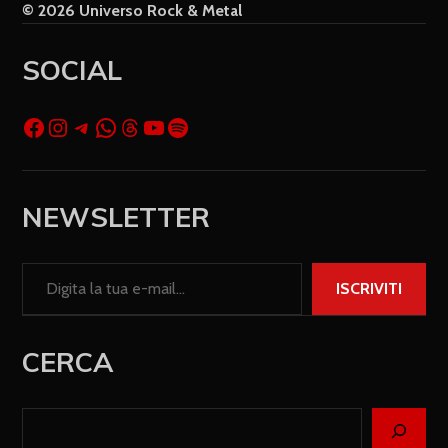
© 2026 Universo Rock & Metal
SOCIAL
NEWSLETTER
ISCRIVITI
CERCA