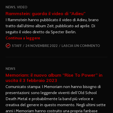
NEWS
,
VIDEO
Rammstein: guarda il video di “Adieu”
I Rammstein hanno pubblicato il video di Adieu, brano
tratto dall’ultimo album Zeit, pubblicato ad aprile. Di
seguito il video diretto da Specter Berlin.
Continua a leggere
STAFF
24 NOVEMBRE 2022
LASCIA UN COMMENTO
NEWS
Memoriam: il nuovo album “Rise To Power” in
uscita il 3 febbraio 2023
Comunicato stampa: I Memoriam non hanno bisogno di
presentazioni: sono leggende viventi dell’Old School
Death Metal e probabilmente la band più veloce e
creativa del genere in questo momento. Negli ultimi sette
anni i Memoriam hanno costruito una propria fanbase