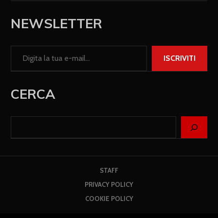
NEWSLETTER
ISCRIVITI
CERCA
STAFF
PRIVACY POLICY
COOKIE POLICY