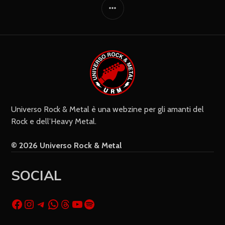
Universo Rock & Metal è una webzine per gli amanti del
Rock e dell’Heavy Metal.
© 2026 Universo Rock & Metal
SOCIAL