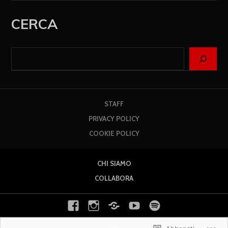
CERCA
STAFF
PRIVACY POLICY
COOKIE POLICY
CHI SIAMO
COLLABORA