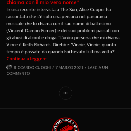
chiama con il mio vero nome”
In una recente intervista a The Sun, Alice Cooper ha
raccontato che c’è solo una persona nel panorama
musicale che lo chiama con il suo nome di battesimo
(Vincent Damon Furnier) e dei suoi problemi passati con
gli abusi di alcool e droga. “L’unica persona che mi chiama
Vince è Keith Richards. Direbbe: ‘Vinnie, Vinnie, quanto
tempo è passato da quando hai bevuto l’ultima volta?’ …
Continua a leggere
RICCARDO CUOGHI
7 MARZO 2021
LASCIA UN
COMMENTO