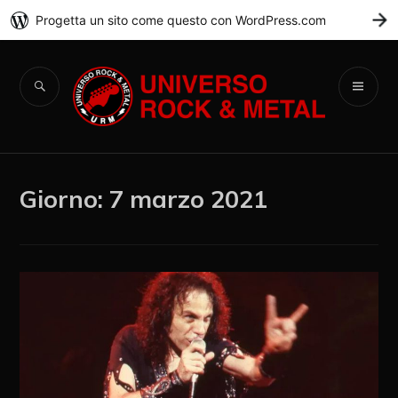
Progetta un sito come questo con WordPress.com
C
Universo Rock &
Metal
Giorno:
7 marzo 2021