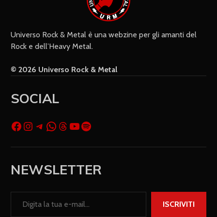
Universo Rock & Metal è una webzine per gli amanti del
Rock e dell’Heavy Metal.
© 2026 Universo Rock & Metal
SOCIAL
NEWSLETTER
ISCRIVITI