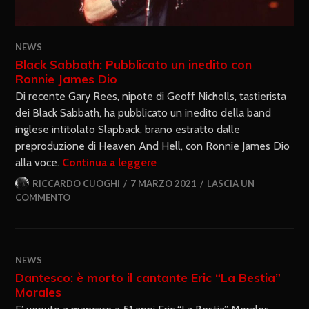
NEWS
Black Sabbath: Pubblicato un inedito con
Ronnie James Dio
Di recente Gary Rees, nipote di Geoff Nicholls, tastierista
dei Black Sabbath, ha pubblicato un inedito della band
inglese intitolato Slapback, brano estratto dalle
preproduzione di Heaven And Hell, con Ronnie James Dio
alla voce.
Continua a leggere
RICCARDO CUOGHI
7 MARZO 2021
LASCIA UN
COMMENTO
NEWS
Dantesco: è morto il cantante Eric “La Bestia”
Morales