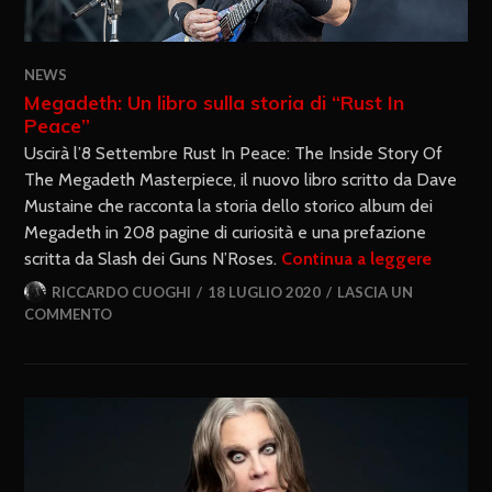
NEWS
Megadeth: Un libro sulla storia di “Rust In
Peace”
Uscirà l’8 Settembre Rust In Peace: The Inside Story Of
The Megadeth Masterpiece, il nuovo libro scritto da Dave
Mustaine che racconta la storia dello storico album dei
Megadeth in 208 pagine di curiosità e una prefazione
scritta da Slash dei Guns N’Roses.
Continua a leggere
RICCARDO CUOGHI
18 LUGLIO 2020
LASCIA UN
COMMENTO