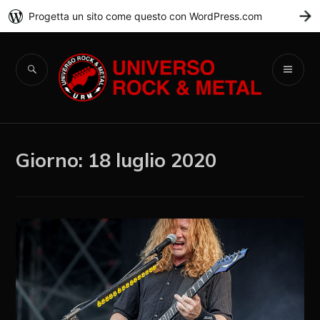
Progetta un sito come questo con WordPress.com
C
Universo Rock &
Metal
Giorno:
18 luglio 2020