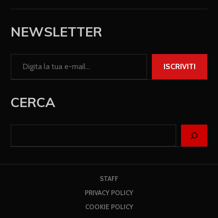
NEWSLETTER
ISCRIVITI
CERCA
STAFF
PRIVACY POLICY
COOKIE POLICY