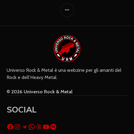
Universo Rock & Metal è una webzine per gli amanti del
Rock e dell’Heavy Metal.
© 2026 Universo Rock & Metal
SOCIAL